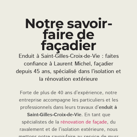
Notre savoir-
faire de
façadier
Enduit à Saint-Gilles-Croix-de-Vie : faites
confiance à Laurent Michel, façadier
depuis 45 ans, spécialisé dans l’isolation et
la rénovation extérieure
Forte de plus de 40 ans d’expérience, notre
entreprise accompagne les particuliers et les
professionnels dans leurs travaux d’
enduit à
Saint-Gilles-Croix-de-Vie
. En tant que
spécialistes de la
rénovation de façade
, du
ravalement et de l’isolation extérieure, nous
mettons notre savoir-faire au service de murs