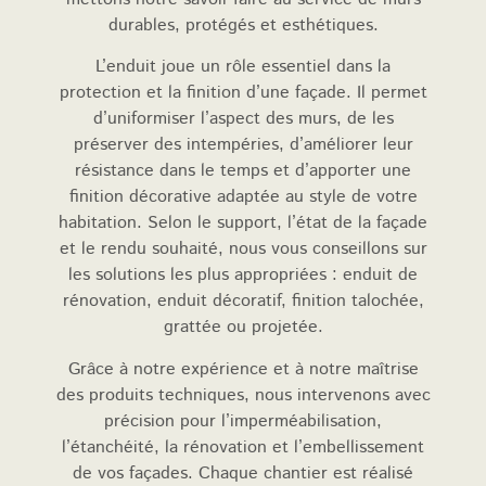
durables, protégés et esthétiques.
L’enduit joue un rôle essentiel dans la
protection et la finition d’une façade. Il permet
d’uniformiser l’aspect des murs, de les
préserver des intempéries, d’améliorer leur
résistance dans le temps et d’apporter une
finition décorative adaptée au style de votre
habitation. Selon le support, l’état de la façade
et le rendu souhaité, nous vous conseillons sur
les solutions les plus appropriées : enduit de
rénovation, enduit décoratif, finition talochée,
grattée ou projetée.
Grâce à notre expérience et à notre maîtrise
des produits techniques, nous intervenons avec
précision pour l’imperméabilisation,
l’étanchéité, la rénovation et l’embellissement
de vos façades. Chaque chantier est réalisé