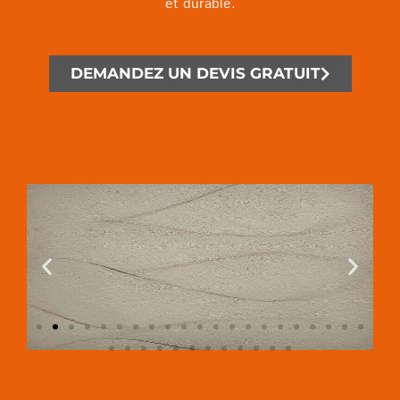
et durable.
DEMANDEZ UN DEVIS GRATUIT