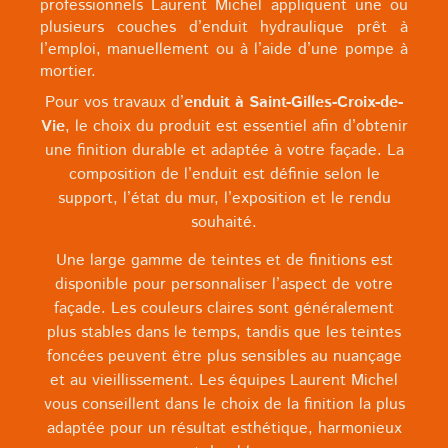
professionnels Laurent Michel appliquent une ou
plusieurs couches d’enduit hydraulique prêt à
l’emploi, manuellement ou à l’aide d’une pompe à
mortier.
Pour vos travaux d’
enduit à Saint-Gilles-Croix-de-
Vie
, le choix du produit est essentiel afin d’obtenir
une finition durable et adaptée à votre façade. La
composition de l’enduit est définie selon le
support, l’état du mur, l’exposition et le rendu
souhaité.
Une large gamme de teintes et de finitions est
disponible pour personnaliser l’aspect de votre
façade. Les couleurs claires sont généralement
plus stables dans le temps, tandis que les teintes
foncées peuvent être plus sensibles au nuançage
et au vieillissement. Les équipes Laurent Michel
vous conseillent dans le choix de la finition la plus
adaptée pour un résultat esthétique, harmonieux