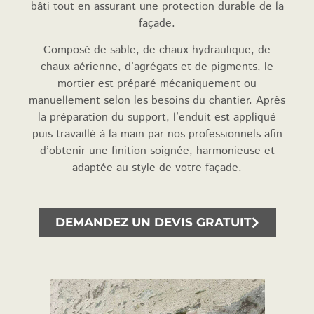
bâti tout en assurant une protection durable de la
façade.
Composé de sable, de chaux hydraulique, de
chaux aérienne, d’agrégats et de pigments, le
mortier est préparé mécaniquement ou
manuellement selon les besoins du chantier. Après
la préparation du support, l’enduit est appliqué
puis travaillé à la main par nos professionnels afin
d’obtenir une finition soignée, harmonieuse et
adaptée au style de votre façade.
DEMANDEZ UN DEVIS GRATUIT