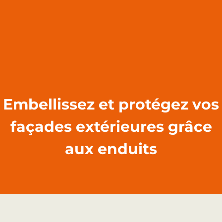
Embellissez et protégez vos
façades extérieures grâce
aux enduits