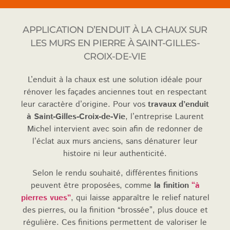
APPLICATION D’ENDUIT À LA CHAUX SUR
LES MURS EN PIERRE À SAINT-GILLES-
CROIX-DE-VIE
L’enduit à la chaux est une solution idéale pour
rénover les façades anciennes tout en respectant
leur caractère d’origine. Pour vos
travaux d’enduit
à Saint-Gilles-Croix-de-Vie
, l’entreprise Laurent
Michel intervient avec soin afin de redonner de
l’éclat aux murs anciens, sans dénaturer leur
histoire ni leur authenticité.
Selon le rendu souhaité, différentes finitions
peuvent être proposées, comme
la finition
“à
pierres vues”
, qui laisse apparaître le relief naturel
des pierres, ou la finition “brossée”, plus douce et
régulière. Ces finitions permettent de valoriser le