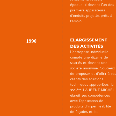
époque, il devient l’un des
premiers applicateurs
d’enduits projetés prêts à
l’emploi.
ELARGISSEMENT
1990
DES ACTIVITÉS
L’entreprise individuelle
compte une dizaine de
salariés et devient une
société anonyme. Soucieux
de proposer et d’offrir à ses
clients des solutions
techniques appropriées, la
société LAURENT MICHEL
élargit ses compétences
avec l’application de
produits d’imperméabilité
de façades et les