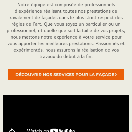
Notre équipe est composée de professionnels
d’expérience réalisant toutes nos prestations de
ravalement de façades dans le plus strict respect des
règles de l’art. Que vous soyez un particulier ou un
professionnel, et quelle que soit la taille de vos projets,
nous mettons notre expérience à votre service pour
vous apporter les meilleures prestations. Passionnés et
expérimentés, nous assurons la réalisation de vos
travaux du début à la fin.
DÉCOUVRIR NOS SERVICES POUR LA FAÇADE